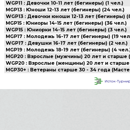
WGP11 : Девочки 10-11 лет (бегинеры) (1 чел.)
MGP13 : Юноши 12-13 лет (бегинеры) (24 чел.)
WGP13 : Девочки юноши 12-13 лет (бегинеры) (8
MGP15 : Юниоры 14-15 лет (бегинеры) (36 чел.)
WGP15 : Юниорки 14-15 лет (бегинеры) (3 чел.)
MGP17 : Молодежь 16-17 лет (бегинеры) (19 чел
WGP17 : Девушки 16-17 лет (бегинеры) (2 чел.)
MGP19 : Молодежь 18-19 лет (бегинеры) (4 чел.
MGP20 : Взрослые (мужчины) 20 лет и старше (
WGP20 : Взрослые (женщины) 20 лет и старше (
MGP30+ : Ветераны старше 30 - 34 года (Мастер 
Исток-Турни